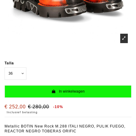
Talla
In winkelwagen
€ 252,00
€ 280,00
-10%
Inclusief belasting
Metallic BOTIN New Rock M.288 ITALI NEGRO, PULIK FUEGO,
REACTOR NEGRO TOBERAS ORIFIC