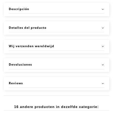
Descripción
Detalles del producto
Wij verzenden wereldwijd
Devoluciones
Reviews
16 andere producten in dezelfde categorie: