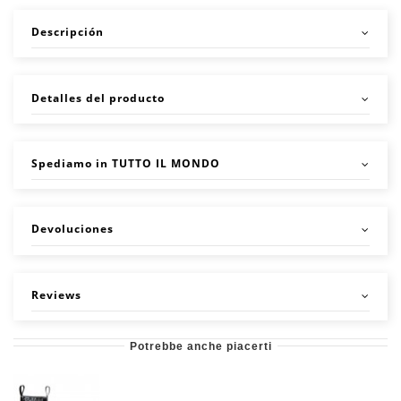
Descripción
Detalles del producto
Spediamo in TUTTO IL MONDO
Devoluciones
Reviews
Potrebbe anche piacerti