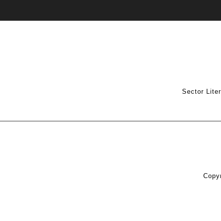
Sector Lite
Copyr