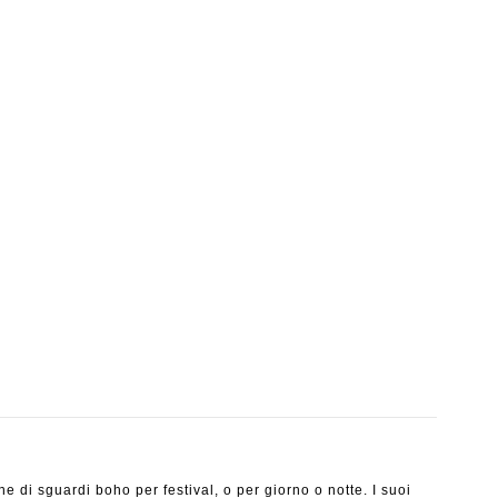
 di sguardi boho per festival, o per giorno o notte. I suoi