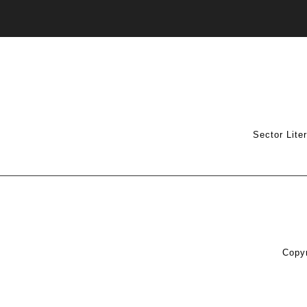
Sector Lite
Copyr