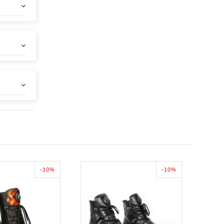
-10%
-10%