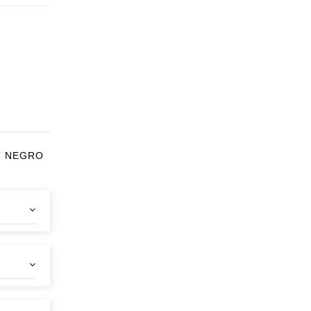
T NEGRO