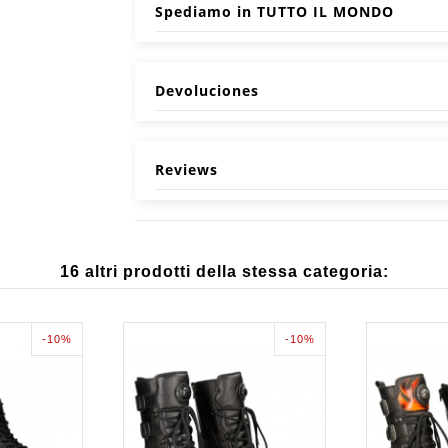
Spediamo in TUTTO IL MONDO
Devoluciones
Reviews
16 altri prodotti della stessa categoria:
-10%
-10%