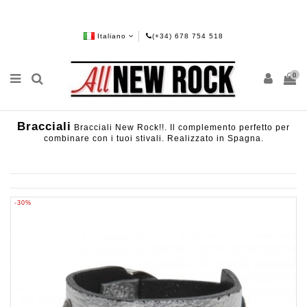
Italiano
(+34) 678 754 518
0
Bracciali
Bracciali New Rock!!. Il complemento perfetto per
combinare con i tuoi stivali. Realizzato in Spagna.
-30%