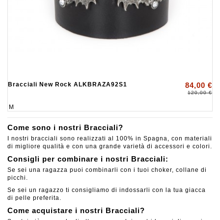
Bracciali New Rock ALKBRAZA92S1
84,00 €
120,00 €
M
Come sono i nostri Bracciali?
I nostri bracciali sono realizzati al 100% in Spagna, con materiali
di migliore qualità e con una grande varietà di accessori e colori.
Consigli per combinare i nostri Bracciali:
Se sei una ragazza puoi combinarli con i tuoi choker, collane di
picchi.
Se sei un ragazzo ti consigliamo di indossarli con la tua giacca
di pelle preferita.
Come acquistare i nostri Bracciali?