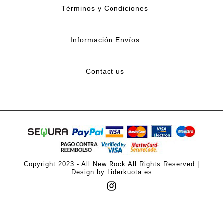
Términos y Condiciones
Información Envíos
Contact us
Copyright 2023 - All New Rock All Rights Reserved |
Design by Liderkuota.es