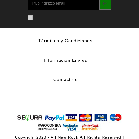
Términos y Condiciones
Información Envíos
Contact us
Copyright 2023 - All New Rock All Rights Reserved |