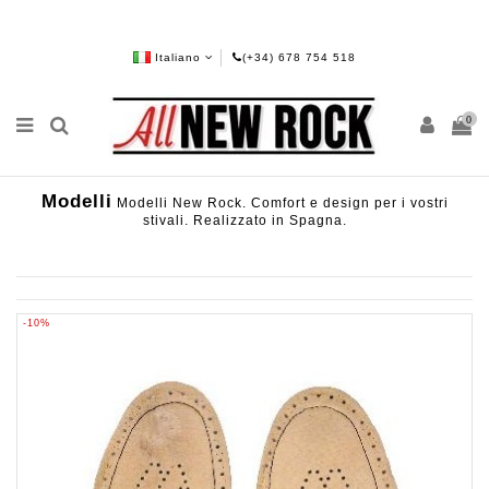
Italiano
(+34) 678 754 518
0
Modelli
Modelli New Rock. Comfort e design per i vostri
stivali. Realizzato in Spagna.
-10%