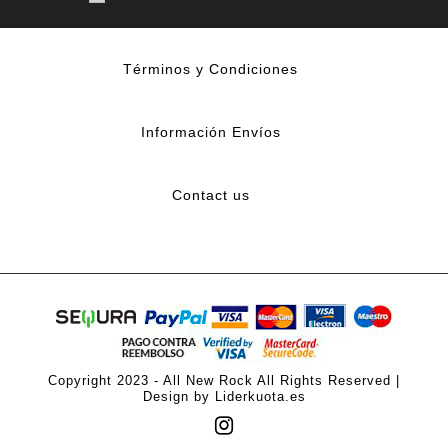
Términos y Condiciones
Información Envíos
Contact us
Copyright 2023 - All New Rock All Rights Reserved |
Design by Liderkuota.es