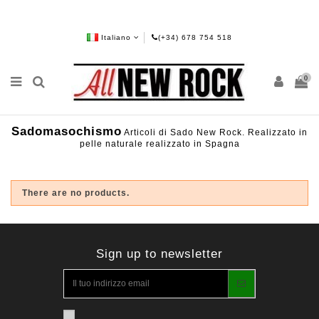
Italiano
(+34) 678 754 518
0
Sadomasochismo
Articoli di Sado New Rock. Realizzato in
pelle naturale realizzato in Spagna
There are no products.
Sign up to newsletter