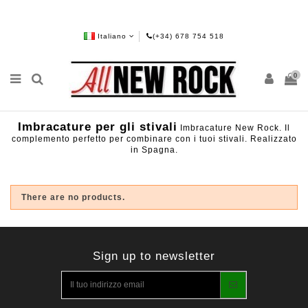
Italiano
(+34) 678 754 518
0
Imbracature per gli stivali
Imbracature New Rock. Il
complemento perfetto per combinare con i tuoi stivali. Realizzato
in Spagna.
There are no products.
Sign up to newsletter