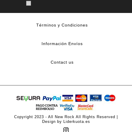
Términos y Condiciones
Información Envíos
Contact us
Copyright 2023 - All New Rock All Rights Reserved |
Design by Liderkuota.es