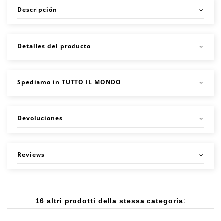
Descripción
Detalles del producto
Spediamo in TUTTO IL MONDO
Devoluciones
Reviews
16 altri prodotti della stessa categoria: