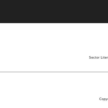
Sector Lite
Copyr