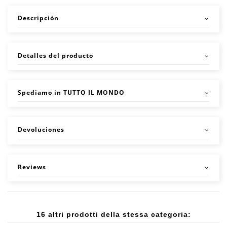
Descripción
Detalles del producto
Spediamo in TUTTO IL MONDO
Devoluciones
Reviews
16 altri prodotti della stessa categoria: