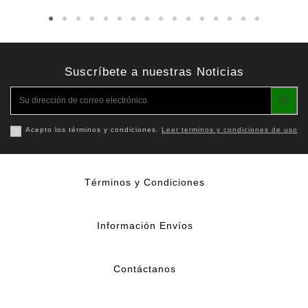
Suscríbete a nuestras Noticias
Acepto los términos y condiciones.
Leer terminos y condiciones de uso
Términos y Condiciones
Información Envíos
Contáctanos