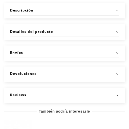
Descripción
Detalles del producto
Envíos
Devoluciones
Reviews
También podría interesarle