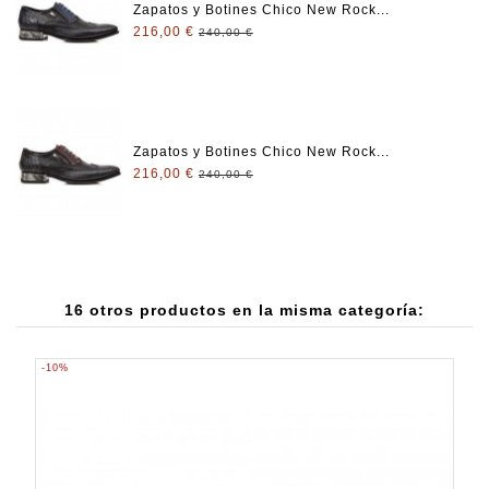
Zapatos y Botines Chico New Rock...
216,00 €
240,00 €
Zapatos y Botines Chico New Rock...
216,00 €
240,00 €
16 otros productos en la misma categoría:
-10%