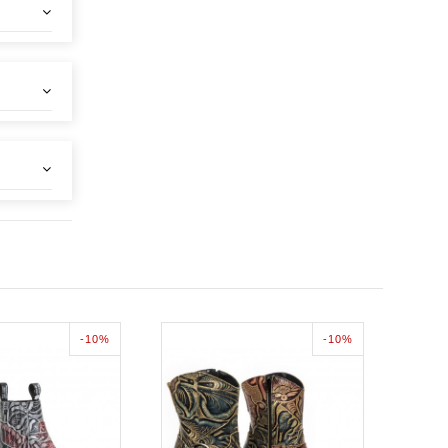
-10%
-10%