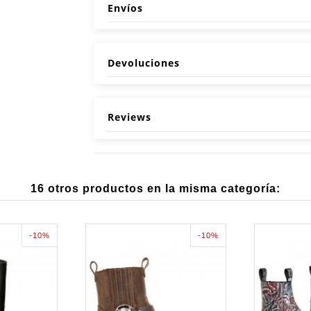
Envíos
Devoluciones
Reviews
16 otros productos en la misma categoría:
-10%
-10%