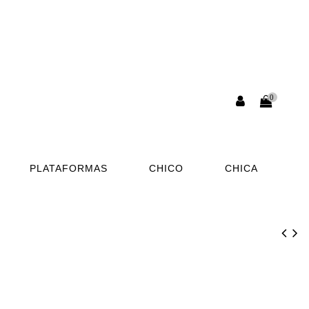
0
PLATAFORMAS
CHICO
CHICA