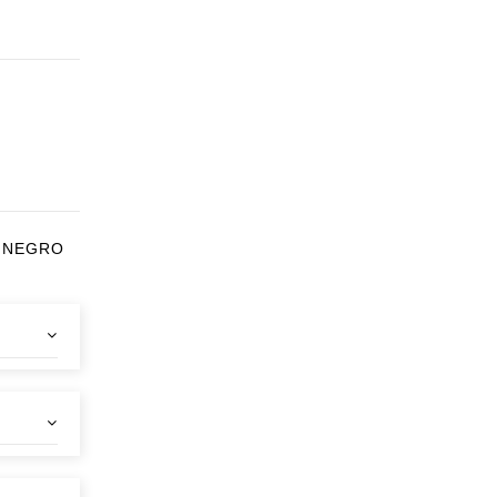
0 NEGRO