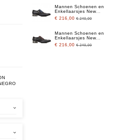
Mannen Schoenen en
Enkellaarsjes New...
€ 216,00
€ 240,00
Mannen Schoenen en
Enkellaarsjes New...
€ 216,00
€ 240,00
ON
 NEGRO