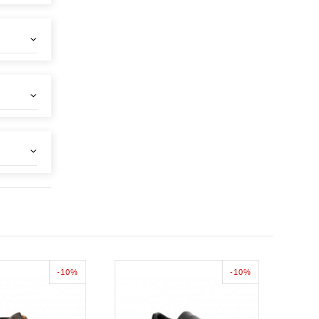
-10%
-10%