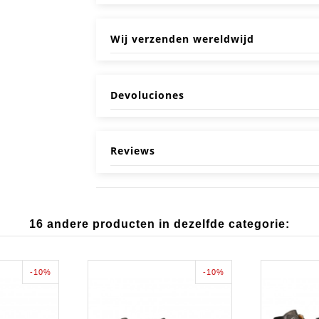
Wij verzenden wereldwijd
Devoluciones
Reviews
16 andere producten in dezelfde categorie:
-10%
-10%