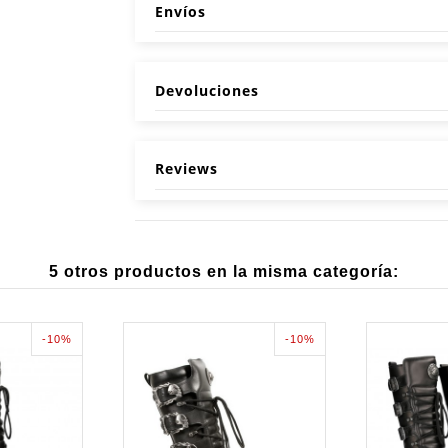
Envíos
Devoluciones
Reviews
5 otros productos en la misma categoría:
-10%
-10%