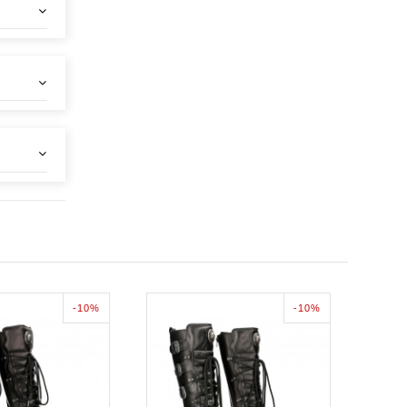
-10%
-10%