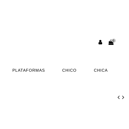
0
PLATAFORMAS
CHICO
CHICA