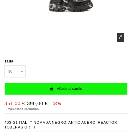
Talla
Añadir al carrito
351,00 €
390,00 €
-10%
Impuestos incluidos
403-S1 ITALI Y NOMADA NEGRO, ANTIC ACERO, REACTOR
TOBERAS ORIFI