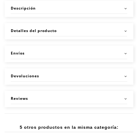
Descripción
Detalles del producto
Envíos
Devoluciones
Reviews
5 otros productos en la misma categoría: