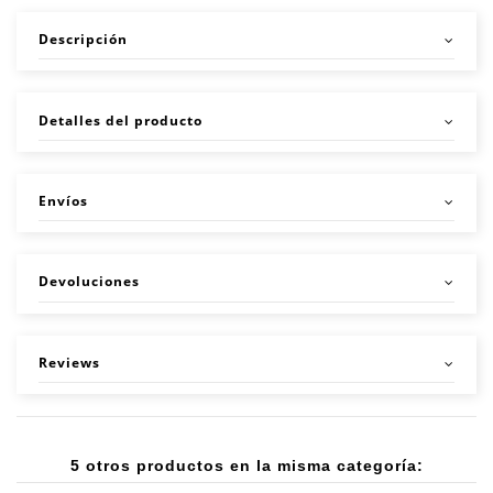
Descripción
Detalles del producto
Envíos
Devoluciones
Reviews
5 otros productos en la misma categoría: