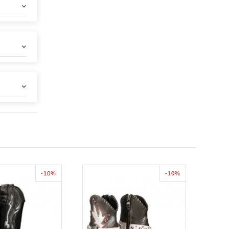
-10%
-10%