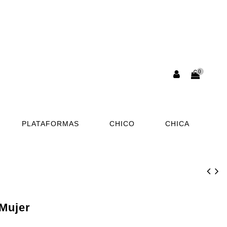
0
PLATAFORMAS
CHICO
CHICA
Mujer