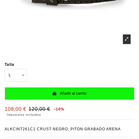
Talla
Añadir al carrito
108,00 €
120,00 €
-10%
Impuestos incluidos
ALKCINT261C1 CRUST NEGRO, PITON GRABADO ARENA