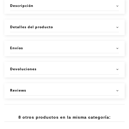
Descripción
Detalles del producto
Envíos
Devoluciones
Reviews
8 otros productos en la misma categoría: