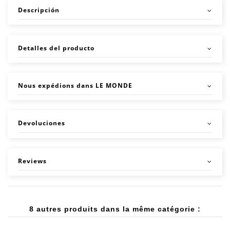
Descripción
Detalles del producto
Nous expédions dans LE MONDE
Devoluciones
Reviews
8 autres produits dans la même catégorie :