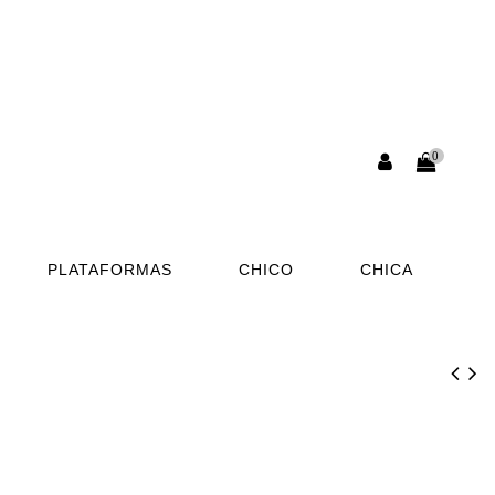
0
PLATAFORMAS
CHICO
CHICA