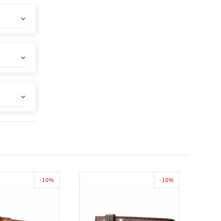
-10%
-10%