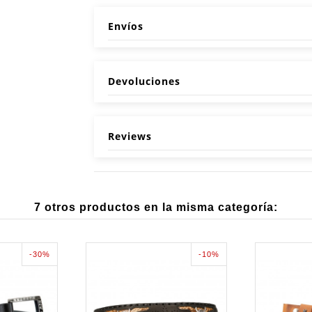
Envíos
Devoluciones
Reviews
7 otros productos en la misma categoría:
-30%
-10%