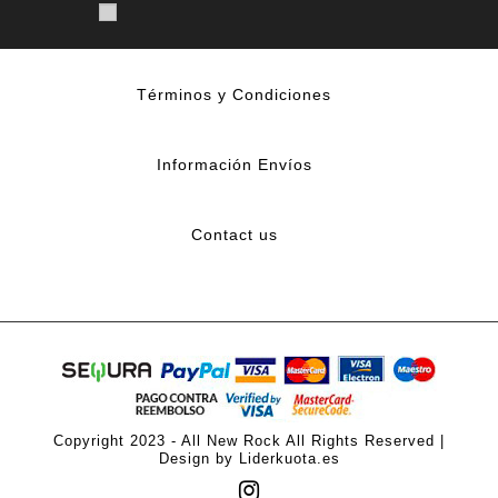
Términos y Condiciones
Información Envíos
Contact us
Copyright 2023 - All New Rock All Rights Reserved |
Design by Liderkuota.es