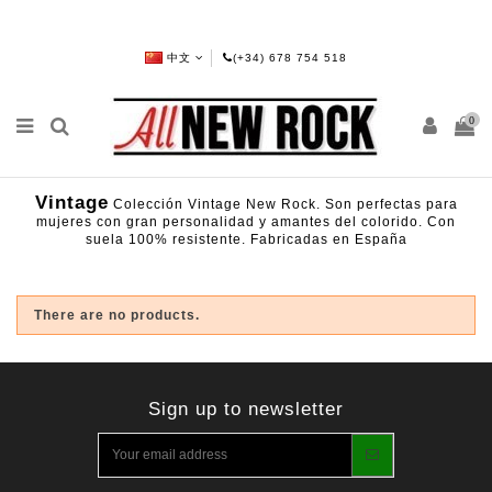
中文
(+34) 678 754 518
0
Vintage
Colección Vintage New Rock. Son perfectas para
mujeres con gran personalidad y amantes del colorido. Con
suela 100% resistente. Fabricadas en España
There are no products.
Sign up to newsletter