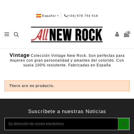
Español
(+34) 678 754 518
0
Vintage
Colección Vintage New Rock. Son perfectas para
mujeres con gran personalidad y amantes del colorido. Con
suela 100% resistente. Fabricadas en España
There are no products.
Suscríbete a nuestras Noticias