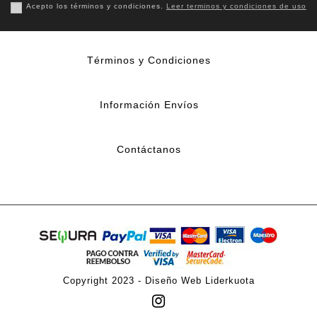
Acepto los términos y condiciones.
Leer terminos y condiciones de uso
Términos y Condiciones
Información Envíos
Contáctanos
Copyright 2023 -
Diseño Web Liderkuota