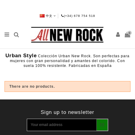
中文
(+34) 678 754 518
0
Urban Style
Colección Urban New Rock. Son perfectas para
mujeres con gran personalidad y amantes del colorido. Con
suela 100% resistente. Fabricadas en España
There are no products.
Sign up to newsletter