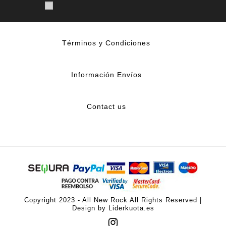
Términos y Condiciones
Información Envíos
Contact us
Copyright 2023 - All New Rock All Rights Reserved |
Design by Liderkuota.es