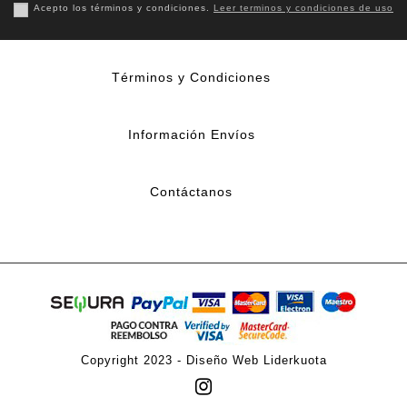
Acepto los términos y condiciones.
Leer terminos y condiciones de uso
Términos y Condiciones
Información Envíos
Contáctanos
Copyright 2023 -
Diseño Web Liderkuota