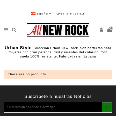
Español
(+34) 678 754 518
0
Urban Style
Colección Urban New Rock. Son perfectas para
mujeres con gran personalidad y amantes del colorido. Con
suela 100% resistente. Fabricadas en España
There are no products.
Suscríbete a nuestras Noticias