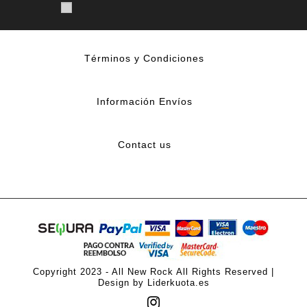
Términos y Condiciones
Información Envíos
Contact us
Copyright 2023 - All New Rock All Rights Reserved |
Design by Liderkuota.es