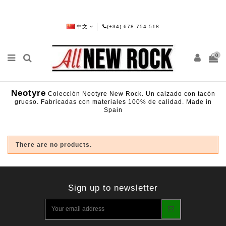
中文
(+34) 678 754 518
0
Neotyre
Colección Neotyre New Rock. Un calzado con tacón
grueso. Fabricadas con materiales 100% de calidad. Made in
Spain
There are no products.
Sign up to newsletter