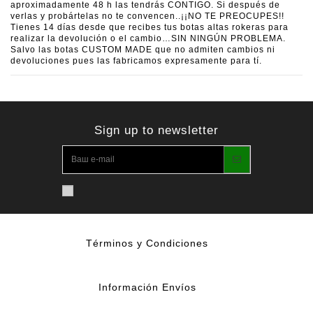
aproximadamente 48 h las tendrás CONTIGO. Si después de
verlas y probártelas no te convencen..¡¡NO TE PREOCUPES!!
Tienes 14 días desde que recibes tus botas altas rokeras para
realizar la devolución o el cambio…SIN NINGÚN PROBLEMA.
Salvo las botas CUSTOM MADE que no admiten cambios ni
devoluciones pues las fabricamos expresamente para tí.
Sign up to newsletter
Términos y Condiciones
Información Envíos