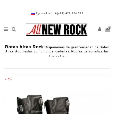
Русский
(+34) 678 754 518
0
Botas Altas Rock
Disponemos de gran variedad de Botas
Altas. Adornadas con pinchos, cadenas. Podrás personalizarlas
a tu gusto.
-10%