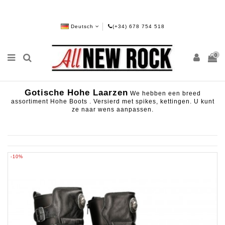
Deutsch
(+34) 678 754 518
0
Gotische Hohe Laarzen
We hebben een breed
assortiment Hohe Boots . Versierd met spikes, kettingen. U kunt
ze naar wens aanpassen.
-10%