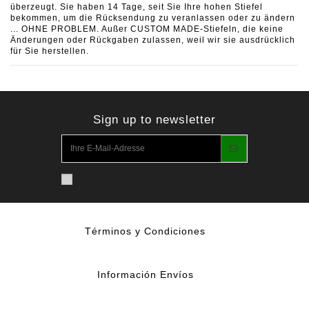
überzeugt. Sie haben 14 Tage, seit Sie Ihre hohen Stiefel
bekommen, um die Rücksendung zu veranlassen oder zu ändern
... OHNE PROBLEM. Außer CUSTOM MADE-Stiefeln, die keine
Änderungen oder Rückgaben zulassen, weil wir sie ausdrücklich
für Sie herstellen.
Sign up to newsletter
Términos y Condiciones
Información Envíos