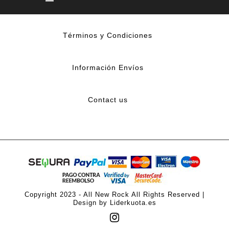
Términos y Condiciones
Información Envíos
Contact us
Copyright 2023 - All New Rock All Rights Reserved |
Design by Liderkuota.es