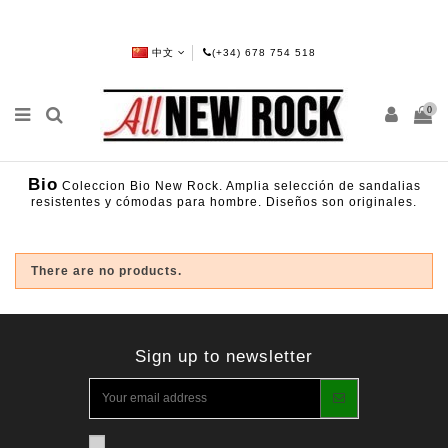
中文
(+34) 678 754 518
0
Bio
Coleccion Bio New Rock. Amplia selección de sandalias
resistentes y cómodas para hombre. Diseños son originales.
There are no products.
Sign up to newsletter