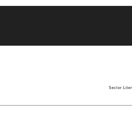
Sector Lite