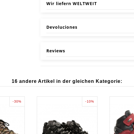
Wir liefern WELTWEIT
Devoluciones
Reviews
16 andere Artikel in der gleichen Kategorie:
-30%
-10%