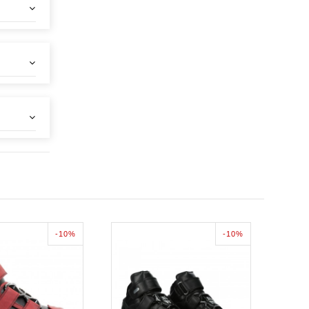
-10%
-10%