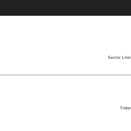
Sector Lite
Copyr