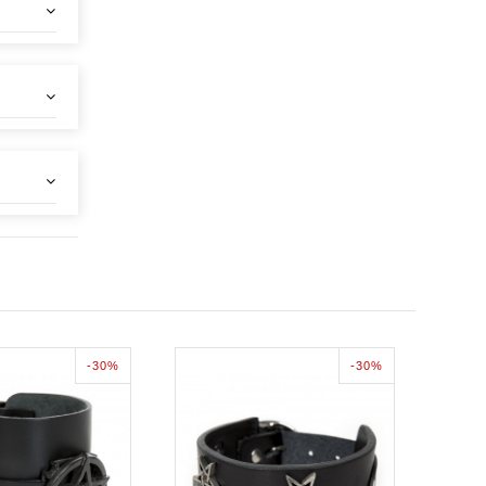
-30%
-30%