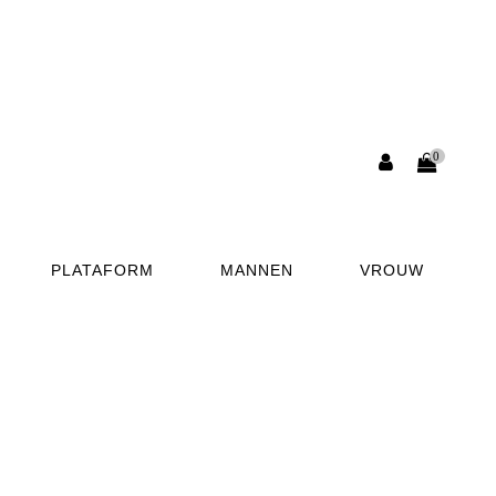
0
PLATAFORM
MANNEN
VROUW