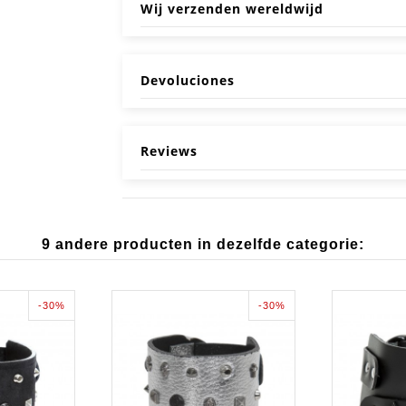
Wij verzenden wereldwijd
Devoluciones
Reviews
9 andere producten in dezelfde categorie:
-30%
-30%