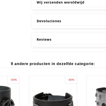
Wij verzenden wereldwijd
Devoluciones
Reviews
9 andere producten in dezelfde categorie:
-30%
-30%