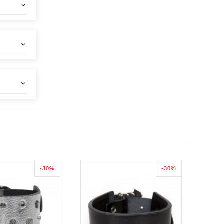
-30%
-30%