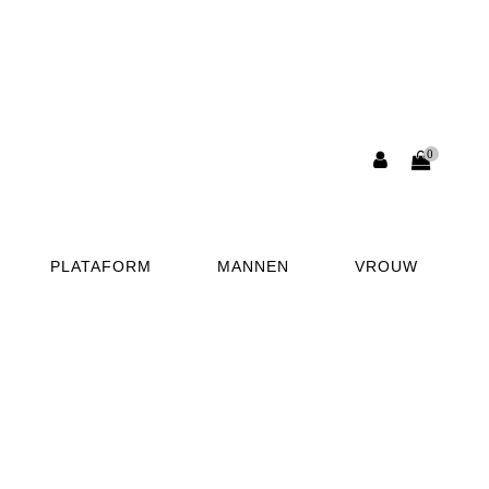
0
PLATAFORM
MANNEN
VROUW