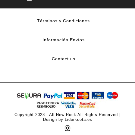
Términos y Condiciones
Información Envíos
Contact us
Copyright 2023 - All New Rock All Rights Reserved |
Design by Liderkuota.es