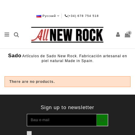
Русский
(+34) 678 754 518
0
Sado
Artículos de Sado New Rock. Fabricación artesanal en
piel natural Made in Spain.
There are no products.
Sign up to newsletter