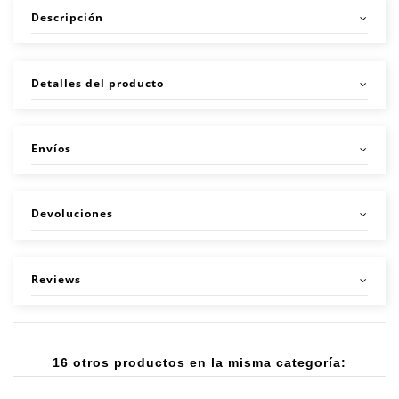
Descripción
Detalles del producto
Envíos
Devoluciones
Reviews
16 otros productos en la misma categoría: