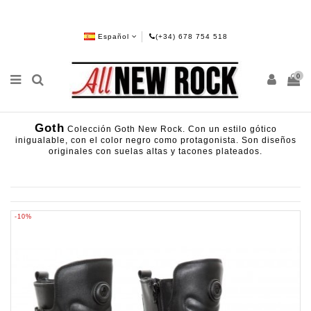
Español
(+34) 678 754 518
0
Goth
Colección Goth New Rock. Con un estilo gótico
inigualable, con el color negro como protagonista. Son diseños
originales con suelas altas y tacones plateados.
-10%