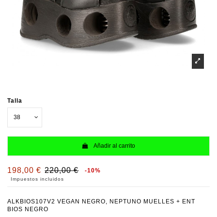
Talla
Añadir al carrito
198,00 €
220,00 €
-10%
Impuestos incluidos
ALKBIOS107V2 VEGAN NEGRO, NEPTUNO MUELLES + ENT
BIOS NEGRO