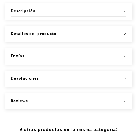
Descripción
Detalles del producto
Envíos
Devoluciones
Reviews
9 otros productos en la misma categoría: