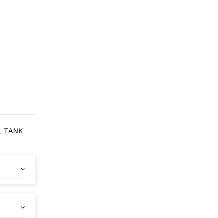
, TANK