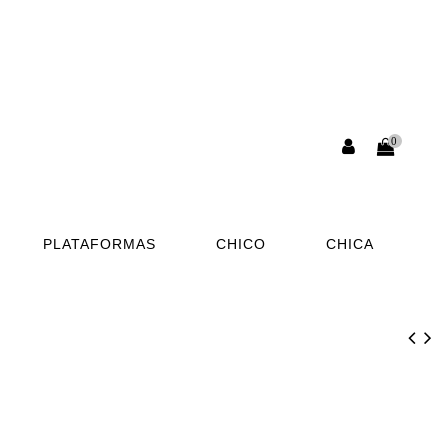
0
PLATAFORMAS
CHICO
CHICA