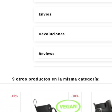
Envíos
Devoluciones
Reviews
9 otros productos en la misma categoría:
-10%
-10%