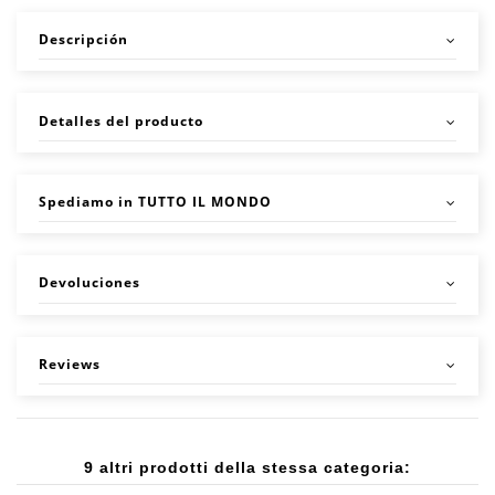
Descripción
Detalles del producto
Spediamo in TUTTO IL MONDO
Devoluciones
Reviews
9 altri prodotti della stessa categoria: