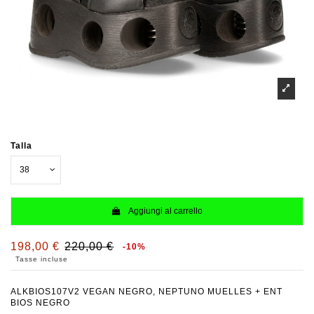
Talla
Aggiungi al carrello
198,00 €
220,00 €
-10%
Tasse incluse
ALKBIOS107V2 VEGAN NEGRO, NEPTUNO MUELLES + ENT
BIOS NEGRO