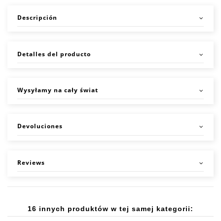
Descripción
Detalles del producto
Wysyłamy na cały świat
Devoluciones
Reviews
16 innych produktów w tej samej kategorii: