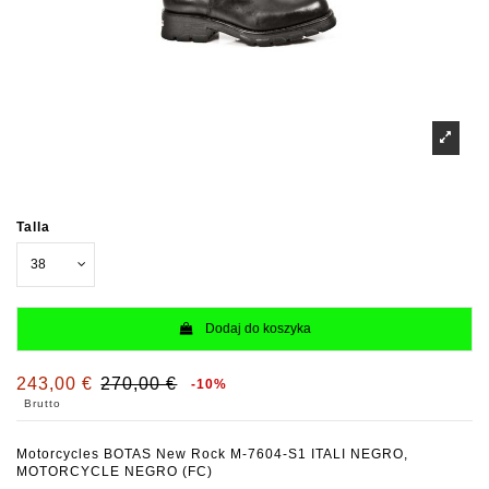
Talla
Dodaj do koszyka
243,00 €
270,00 €
-10%
Brutto
Motorcycles BOTAS New Rock M-7604-S1 ITALI NEGRO,
MOTORCYCLE NEGRO (FC)