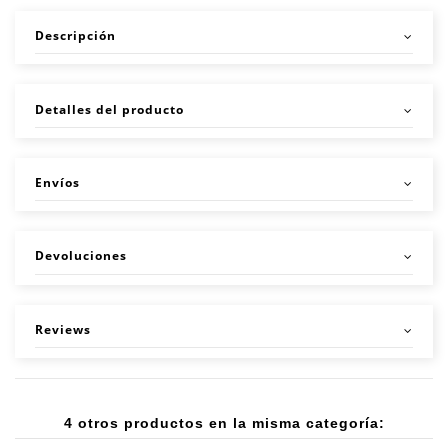
Descripción
Detalles del producto
Envíos
Devoluciones
Reviews
4 otros productos en la misma categoría: