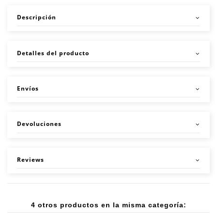
Descripción
Detalles del producto
Envíos
Devoluciones
Reviews
4 otros productos en la misma categoría: