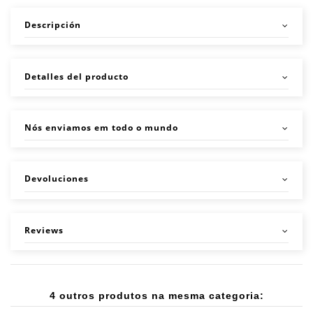
Descripción
Detalles del producto
Nós enviamos em todo o mundo
Devoluciones
Reviews
4 outros produtos na mesma categoria: