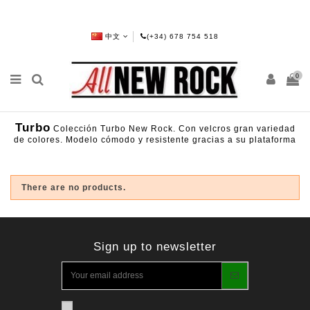
中文
(+34) 678 754 518
0
Turbo
Colección Turbo New Rock. Con velcros gran variedad
de colores. Modelo cómodo y resistente gracias a su plataforma
There are no products.
Sign up to newsletter