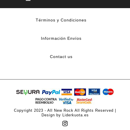
Términos y Condiciones
Información Envíos
Contact us
Copyright 2023 - All New Rock All Rights Reserved |
Design by Liderkuota.es