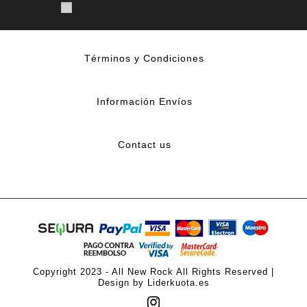
Términos y Condiciones
Información Envíos
Contact us
Copyright 2023 - All New Rock All Rights Reserved |
Design by Liderkuota.es