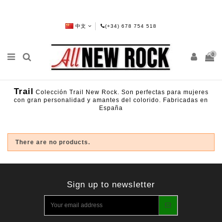
中文
(+34) 678 754 518
0
Trail
Colección Trail New Rock. Son perfectas para mujeres
con gran personalidad y amantes del colorido. Fabricadas en
España
There are no products.
Sign up to newsletter