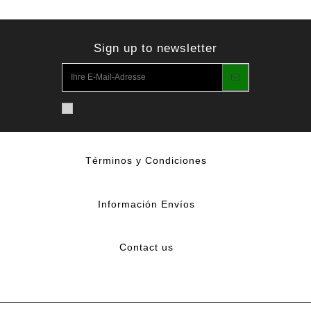
Sign up to newsletter
Términos y Condiciones
Información Envíos
Contact us