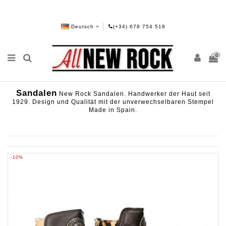
Deutsch
(+34) 678 754 518
0
Sandalen
New Rock Sandalen. Handwerker der Haut seit
1929. Design und Qualität mit der unverwechselbaren Stempel
Made in Spain.
-10%