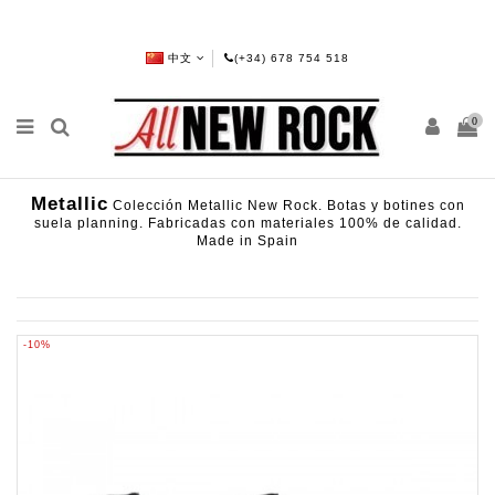
中文
(+34) 678 754 518
0
Metallic
Colección Metallic New Rock. Botas y botines con
suela planning. Fabricadas con materiales 100% de calidad.
Made in Spain
-10%