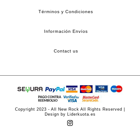
Términos y Condiciones
Información Envíos
Contact us
Copyright 2023 - All New Rock All Rights Reserved |
Design by Liderkuota.es