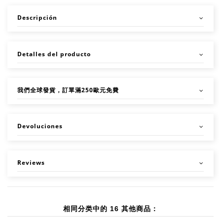
Descripción
Detalles del producto
我們全球發貨，訂單滿250歐元免費
Devoluciones
Reviews
相同分类中的 16 其他商品：