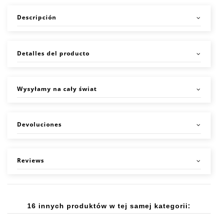
Descripción
Detalles del producto
Wysyłamy na cały świat
Devoluciones
Reviews
16 innych produktów w tej samej kategorii: