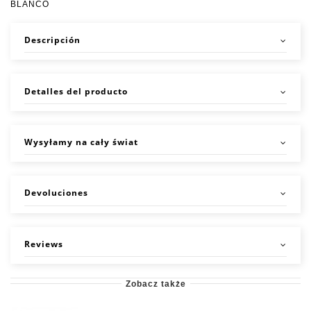
BLANCO
Descripción
Detalles del producto
Wysyłamy na cały świat
Devoluciones
Reviews
Zobacz także