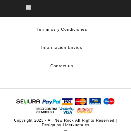
Términos y Condiciones
Información Envíos
Contact us
Copyright 2023 - All New Rock All Rights Reserved |
Design by Liderkuota.es