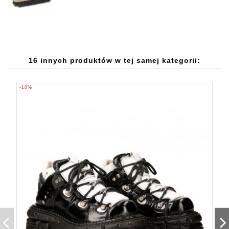
16 innych produktów w tej samej kategorii:
-10%